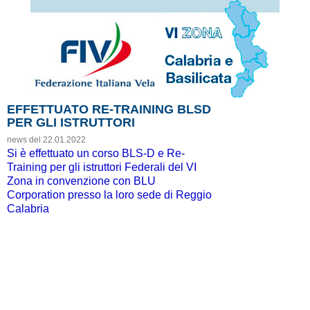
EFFETTUATO RE-TRAINING BLSD
PER GLI ISTRUTTORI
news del 22.01.2022
Si è effettuato un corso BLS-D e Re-
Training per gli istruttori Federali del VI
Zona in convenzione con BLU
Corporation presso la loro sede di Reggio
Calabria