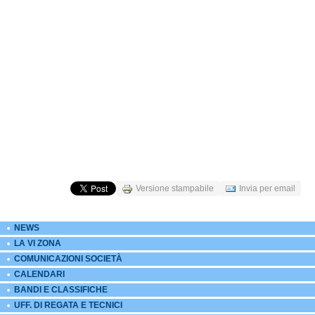
Versione stampabile
Invia per email
NEWS
LA VI ZONA
COMUNICAZIONI SOCIETÀ
CALENDARI
BANDI E CLASSIFICHE
UFF. DI REGATA E TECNICI